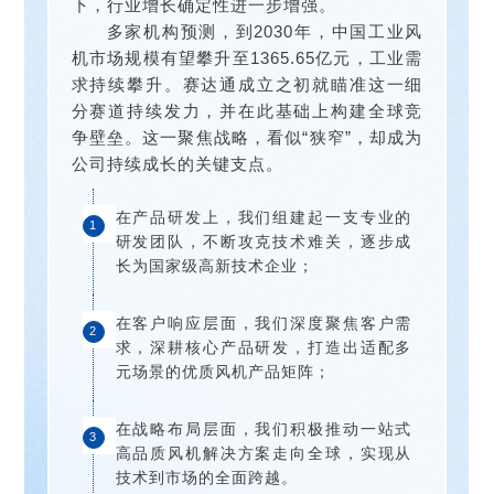
下，
行业增长确定性进一步增强。
多家机构预测，到2030年，中国工业风
机市场规模有望攀升至1365.65亿元
，工业需
求持续攀升。
赛达通成立之初就瞄准这一细
分赛道持续发力，并在此基础上构建全球竞
争壁垒。这一聚焦战略，看似“狭窄”，却成为
公司持续成长的关键支点。
在产品研发上，我们组建起一支专业的
1
研发团队，不断攻克技术难关，逐步成
长为国家级高新技术企业；
在客户响应层面，我们深度聚焦客户需
2
求，深耕核心产品研发，打造出适配多
元场景的优质风机产品矩阵；
在战略布局层面，我们积极推动一站式
3
高品质风机解决方案走向全球，实现从
技术到市场的全面跨越。