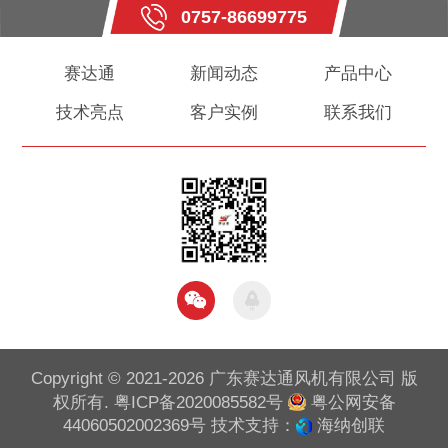
0757-86699775
赛达通
新闻动态
产品中心
技术亮点
客户实例
联系我们
Copyright © 2021-2026 广东赛达通风机有限公司 版
权所有.
粤ICP备2020085582号
粤公网安备
44060502002369号
技术支持：
海纳创联