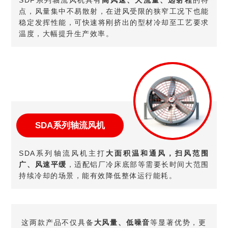
点，风量集中不易散射，在进风受限的狭窄工况下也能
稳定发挥性能，可快速将刚挤出的型材冷却至工艺要求
温度，大幅提升生产效率。
SDA系列轴流风机
SDA系列轴流风机主打
大面积温和通风，扫风范围
广、风速平缓
，适配铝厂冷床底部等需要长时间大范围
持续冷却的场景，能有效降低整体运行能耗。
这两款产品不仅具备
大风量、低噪音
等显著优势，更