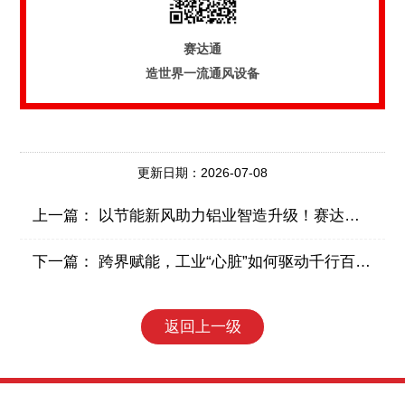
赛达通
造世界一流通风设备
更新日期：2026-07-08
上一篇：
以节能新风助力铝业智造升级！赛达通亮相2026上海铝工业展
下一篇：
跨界赋能，工业“心脏”如何驱动千行百业？
返回上一级