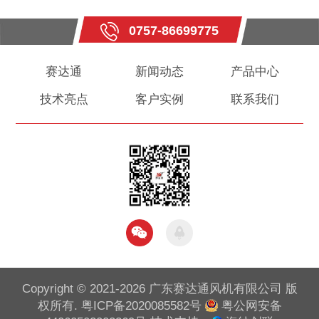
0757-86699775
赛达通
新闻动态
产品中心
技术亮点
客户实例
联系我们
Copyright © 2021-2026 广东赛达通风机有限公司 版
权所有.
粤ICP备2020085582号
粤公网安备