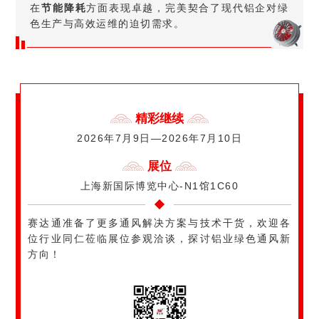
在
节能降耗
方面表现卓越，完美契合了现代铝企对绿
色生产与高效运维的迫切需求。
精彩继续
2026年7月9日—2026年7月10日
展位
上海新国际博览中心-N1馆1C60
赛达通准备了更多通风解决方案与技术干货，欢迎各
位行业同仁莅临展位参观洽谈，探讨铝业绿色通风新
方向！