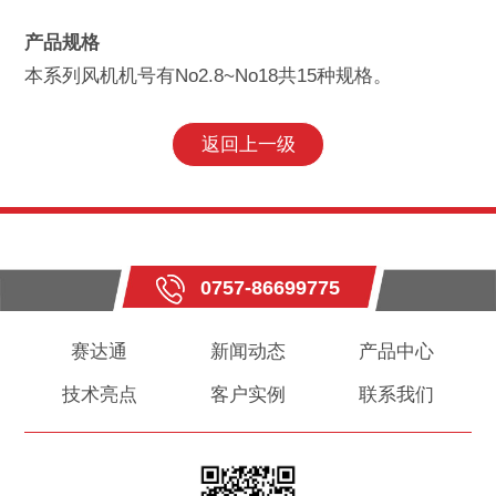
产品规格
本系列风机机号有No2.8~No18共15种规格。
返回上一级
0757-86699775
赛达通
新闻动态
产品中心
技术亮点
客户实例
联系我们