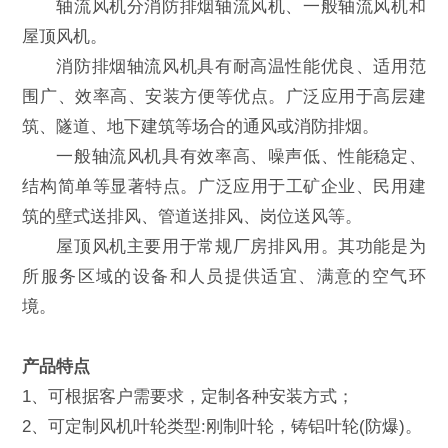
轴流风机分消防排烟轴流风机、一般轴流风机和
屋顶风机。
消防排烟轴流风机具有耐高温性能优良、适用范
围广、效率高、安装方便等优点。广泛应用于高层建
筑、隧道、地下建筑等场合的通风或消防排烟。
一般轴流风机具有效率高、噪声低、性能稳定、
结构简单等显著特点。广泛应用于工矿企业、民用建
筑的壁式送排风、管道送排风、岗位送风等。
屋顶风机主要用于常规厂房排风用。其功能是为
所服务区域的设备和人员提供适宜、满意的空气环
境。
产品特点
1、可根据客户需要求，定制各种安装方式；
2、可定制风机叶轮类型:刚制叶轮，铸铝叶轮(防爆)。