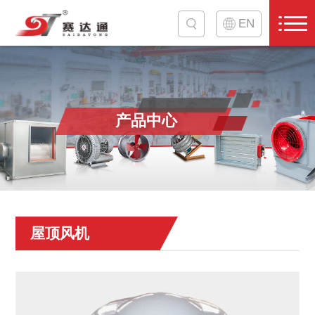
EN
产品中心
屋顶风机