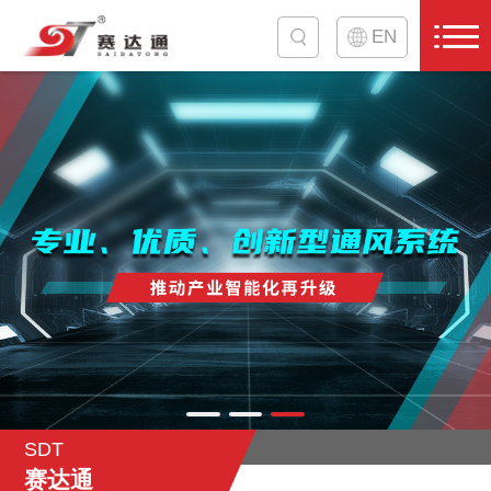
EN
SDT
赛达通