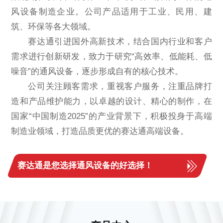
风设备制造企业。公司产品适用于工业、民用、建
筑、环保等各大领域。
赛达通引进国外高新技术，结合国内行业和客户
需求进行创新研发，致力于研究“高效率、低能耗、低
噪音”的通风设备，逐步形成自有的核心技术。
公司关注顾客需求，重视客户服务，注重品牌打
造和产品维护能力，以卓越的设计、精心的制作，在
国家“中国制造2025”的产业背景下，积极投身于高端
制造业领域，打造品质更优的赛达通高端设备。
赛达通是您选择通风设备的好选择！