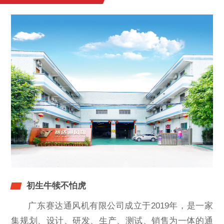
初生牛犊不怕虎
广东赛达通风机有限公司成立于2019年，是一家
集规划、设计、研发、生产、测试、销售为一体的通