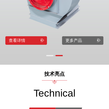
查看详情
更多产品
技术亮点
Technical