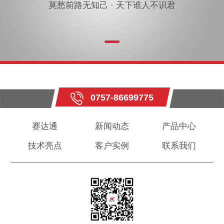
莫愁前路无知己 · 天下谁人不识君
0757-86699775
赛达通
新闻动态
产品中心
技术亮点
客户实例
联系我们