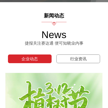
新闻动态
News
捷报关注赛达通 便可知晓业内事
企业动态
行业资讯