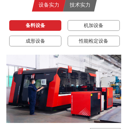
设备实力
技术实力
备料设备
机加设备
成形设备
性能检定设备