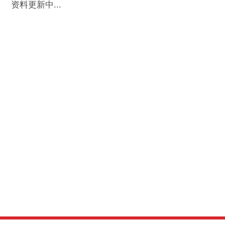
资料更新中...