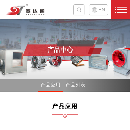
EN
产品中心
产品应用
产品列表
产品应用