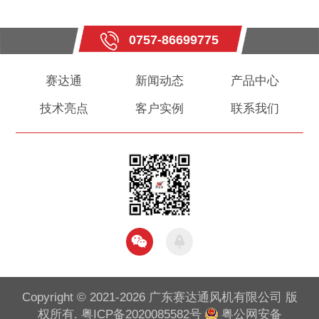
0757-86699775
赛达通
新闻动态
产品中心
技术亮点
客户实例
联系我们
Copyright © 2021-2026 广东赛达通风机有限公司 版
权所有.
粤ICP备2020085582号
粤公网安备