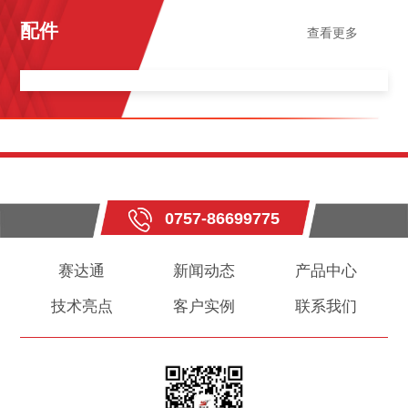
配件
查看更多
0757-86699775
赛达通
新闻动态
产品中心
技术亮点
客户实例
联系我们