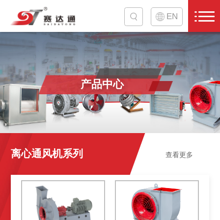
EN
产品中心
离心通风机系列
查看更多