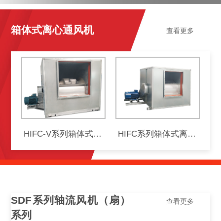
箱体式离心通风机
查看更多
HIFC-V系列箱体式离心通风机
HIFC系列箱体式离心通风机
SDF系列轴流风机（扇）
查看更多
系列