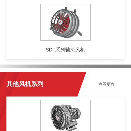
SDF系列轴流风机
其他风机系列
查看更多