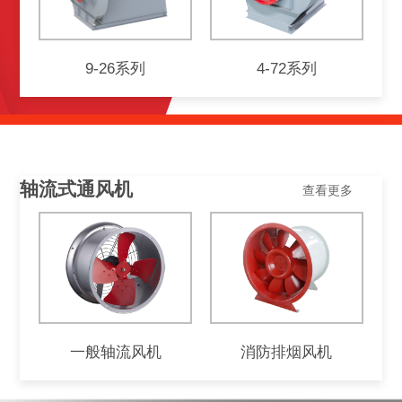
9-26系列
4-72系列
轴流式通风机
查看更多
一般轴流风机
消防排烟风机