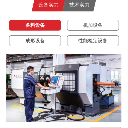
设备实力
技术实力
备料设备
机加设备
成形设备
性能检定设备