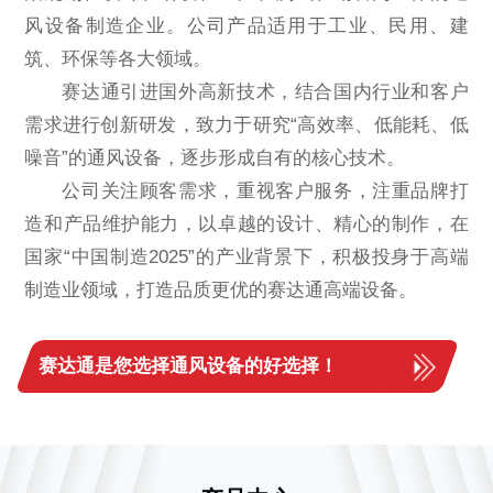
风设备制造企业。公司产品适用于工业、民用、建
筑、环保等各大领域。
赛达通引进国外高新技术，结合国内行业和客户
需求进行创新研发，致力于研究“高效率、低能耗、低
噪音”的通风设备，逐步形成自有的核心技术。
公司关注顾客需求，重视客户服务，注重品牌打
造和产品维护能力，以卓越的设计、精心的制作，在
国家“中国制造2025”的产业背景下，积极投身于高端
制造业领域，打造品质更优的赛达通高端设备。
赛达通是您选择通风设备的好选择！