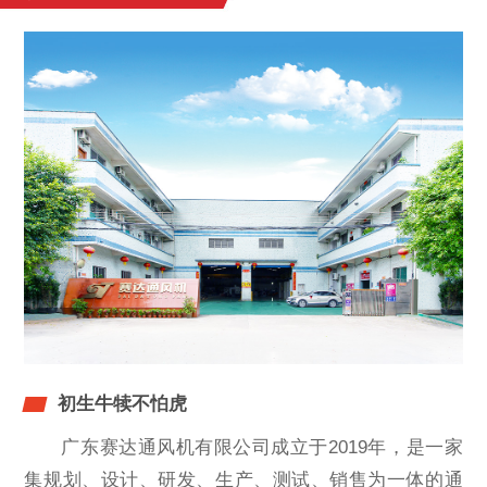
初生牛犊不怕虎
广东赛达通风机有限公司成立于2019年，是一家
集规划、设计、研发、生产、测试、销售为一体的通