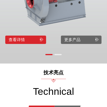
查看详情
更多产品
技术亮点
Technical