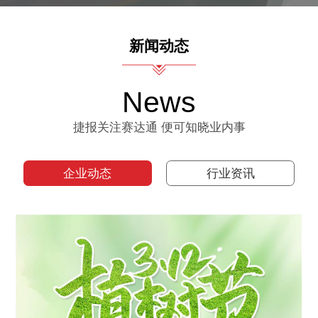
新闻动态
News
捷报关注赛达通 便可知晓业内事
企业动态
行业资讯