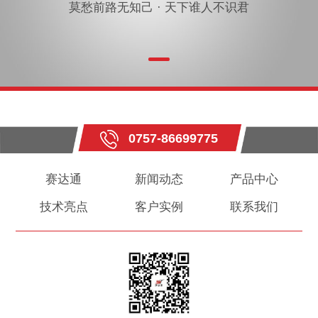
莫愁前路无知己 · 天下谁人不识君
0757-86699775
赛达通
新闻动态
产品中心
技术亮点
客户实例
联系我们